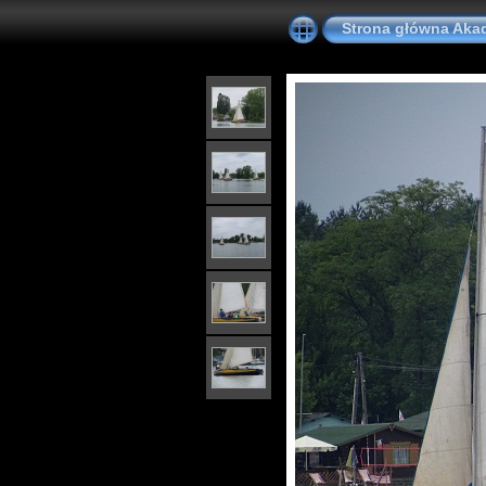
Strona główna Akad