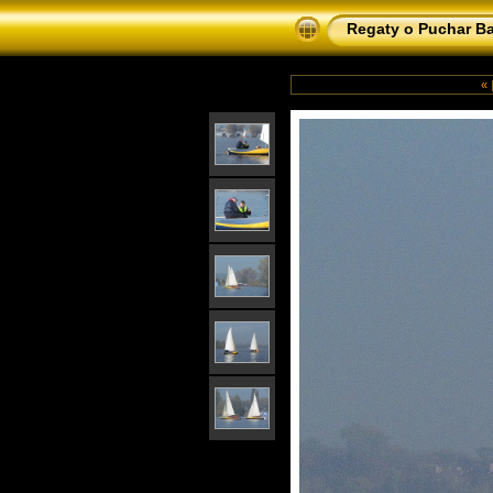
Regaty o Puchar B
«